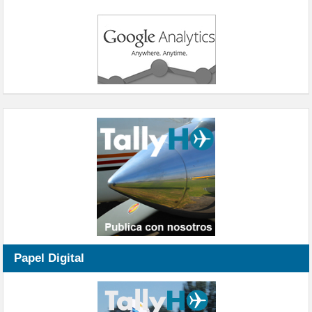
Papel Digital