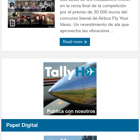
en la recta final de la competición
por el premio de 30.000 euros del
concurso bienal de Airbus Fly Your
Ideas. Un revestimiento de ala que
aprovecha las vibracione ...
Read more
Papel Digital