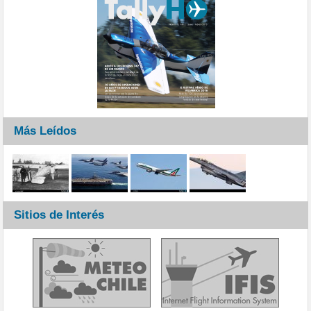
Más Leídos
Sitios de Interés