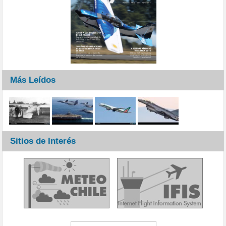
Más Leídos
Sitios de Interés