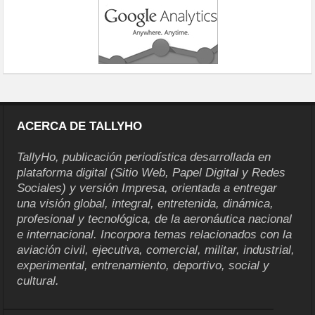
ACERCA DE TALLYHO
TallyHo, publicación periodística desarrollada en
plataforma digital (Sitio Web, Papel Digital y Redes
Sociales) y versión Impresa, orientada a entregar
una visión global, integral, entretenida, dinámica,
profesional y tecnológica, de la aeronáutica nacional
e internacional. Incorpora temas relacionados con la
aviación civil, ejecutiva, comercial, militar, industrial,
experimental, entrenamiento, deportivo, social y
cultural.