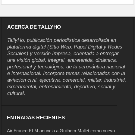
ACERCA DE TALLYHO
TallyHo, publicación periodística desarrollada en
plataforma digital (Sitio Web, Papel Digital y Redes
Sociales) y versión Impresa, orientada a entregar
una visión global, integral, entretenida, dinámica,
profesional y tecnológica, de la aeronáutica nacional
e internacional. Incorpora temas relacionados con la
aviación civil, ejecutiva, comercial, militar, industrial,
experimental, entrenamiento, deportivo, social y
cultural.
ENTRADAS RECIENTES
Air France-KLM anuncia a Guilhem Mallet como nuevo