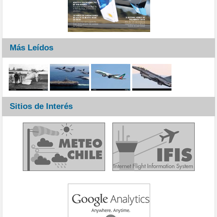
Más Leídos
Sitios de Interés