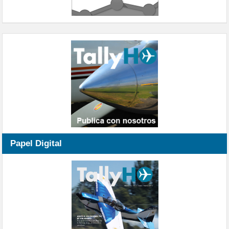
Papel Digital