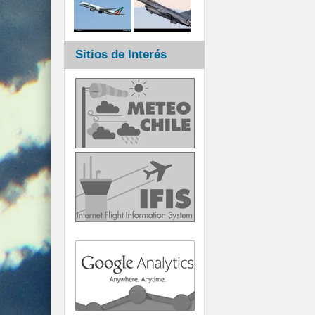
Sitios de Interés