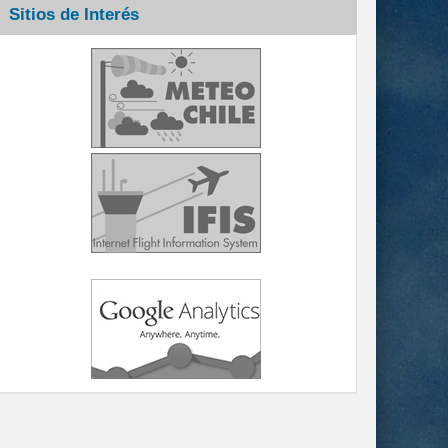
Sitios de Interés