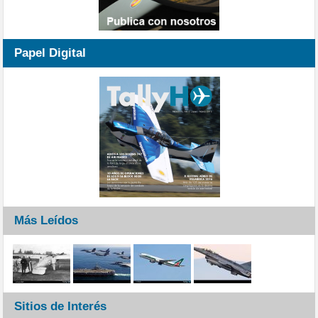
Papel Digital
Más Leídos
Sitios de Interés