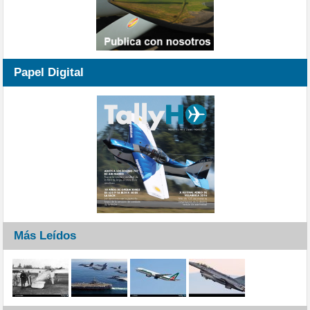
Papel Digital
Más Leídos