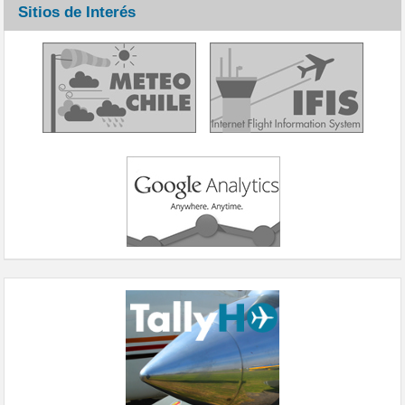
Sitios de Interés