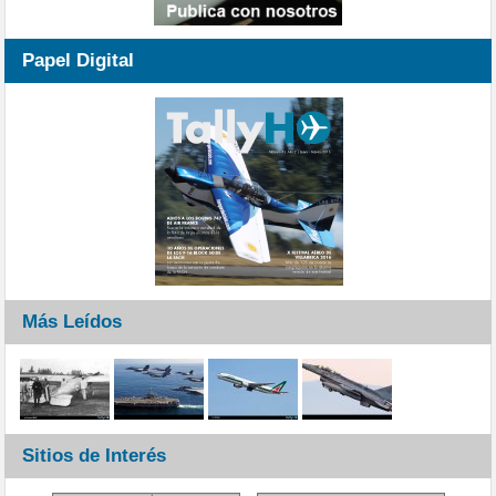
Papel Digital
Más Leídos
Sitios de Interés