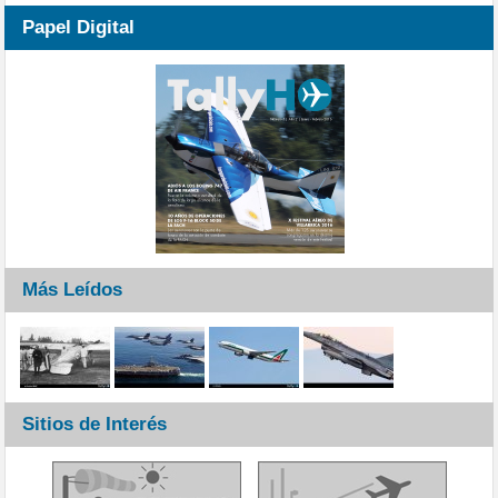
Papel Digital
Más Leídos
Sitios de Interés