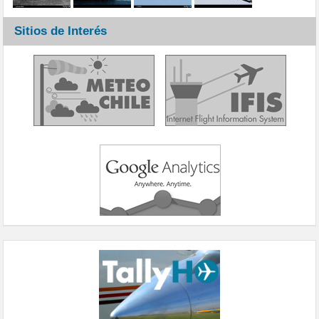
Sitios de Interés