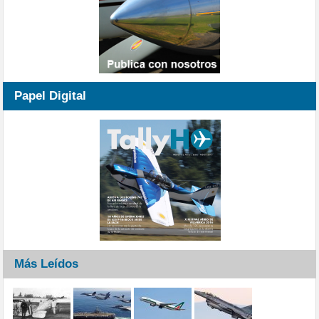
Papel Digital
Más Leídos