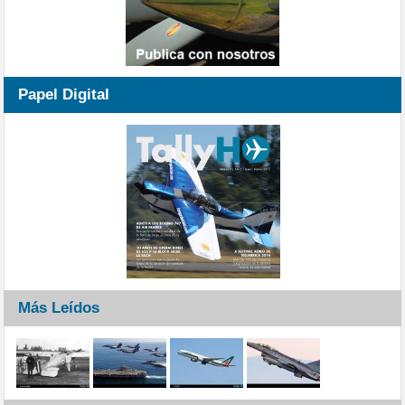
Papel Digital
Más Leídos