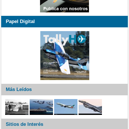
Papel Digital
Más Leídos
Sitios de Interés