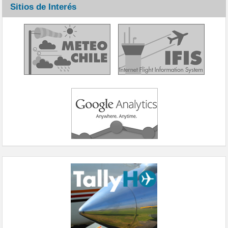
Sitios de Interés