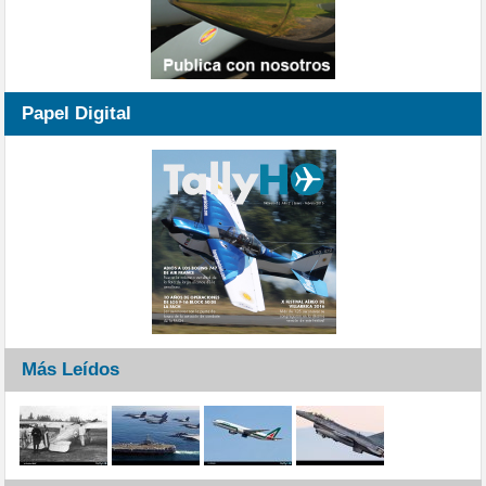
Papel Digital
Más Leídos