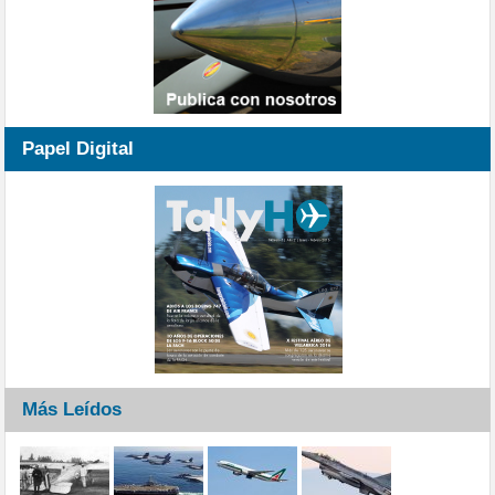
Papel Digital
Más Leídos