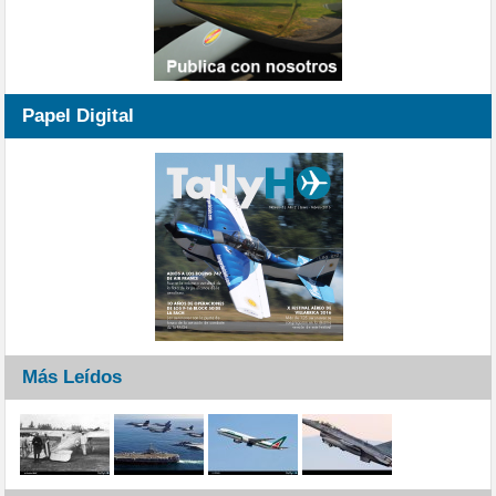
Papel Digital
Más Leídos