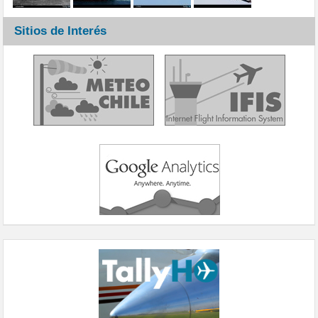
Sitios de Interés