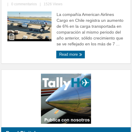
|
0 commentarios
|
1526 Views
La compañía American Airlines
Cargo en Chile registra un aumento
de 6% en la carga transportada en
comparación al mismo periodo del
año anterior, sólido crecimiento que
se ve reflejado en los más de 7 ...
Read more