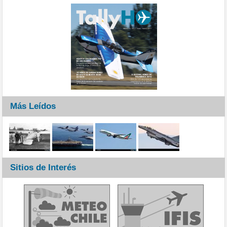
Más Leídos
Sitios de Interés