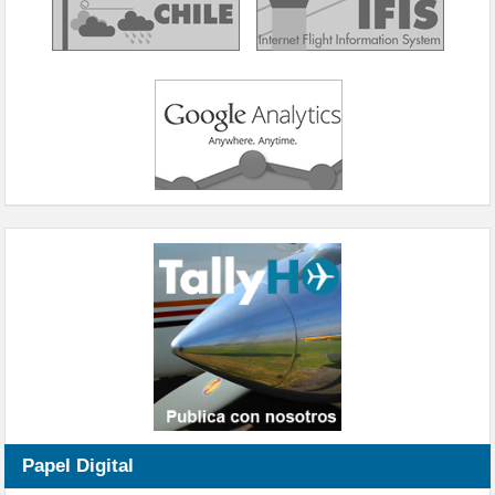
Papel Digital