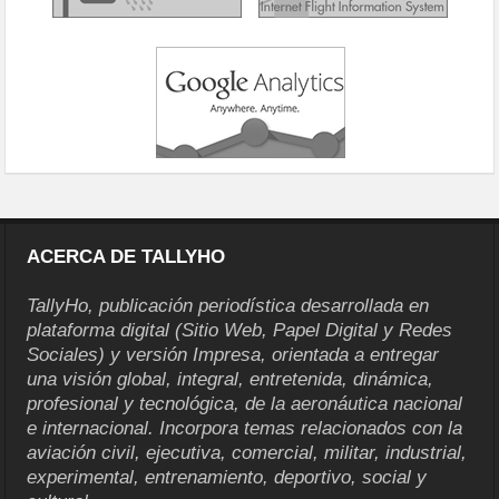
ACERCA DE TALLYHO
TallyHo, publicación periodística desarrollada en
plataforma digital (Sitio Web, Papel Digital y Redes
Sociales) y versión Impresa, orientada a entregar
una visión global, integral, entretenida, dinámica,
profesional y tecnológica, de la aeronáutica nacional
e internacional. Incorpora temas relacionados con la
aviación civil, ejecutiva, comercial, militar, industrial,
experimental, entrenamiento, deportivo, social y