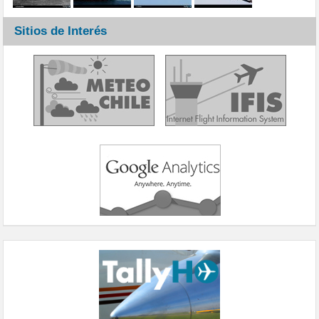
Sitios de Interés