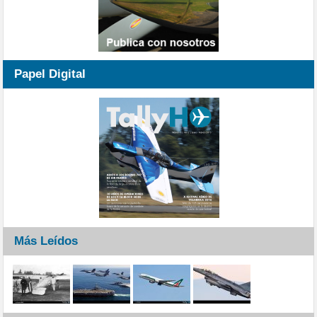
Papel Digital
Más Leídos