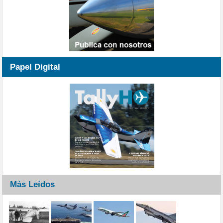
Papel Digital
Más Leídos