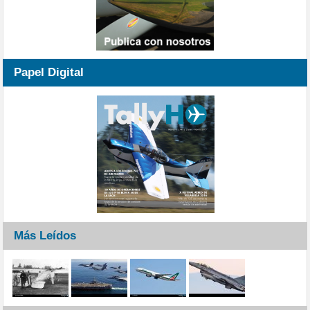
Papel Digital
Más Leídos