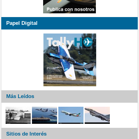
Papel Digital
Más Leídos
Sitios de Interés