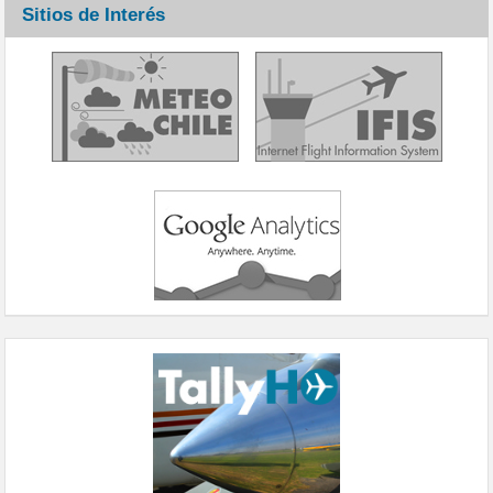
Sitios de Interés