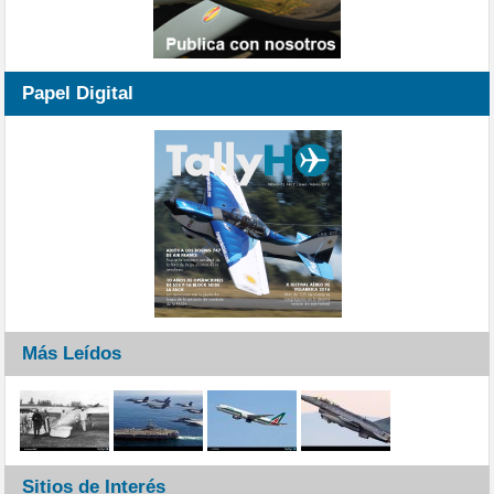
Papel Digital
Más Leídos
Sitios de Interés