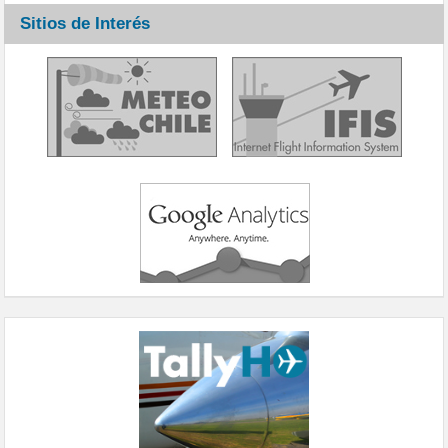
Sitios de Interés