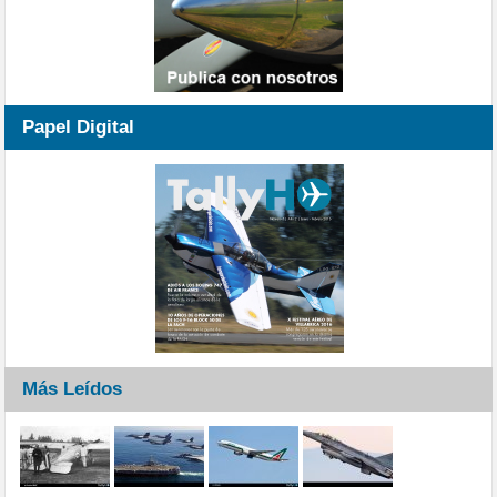
Papel Digital
Más Leídos