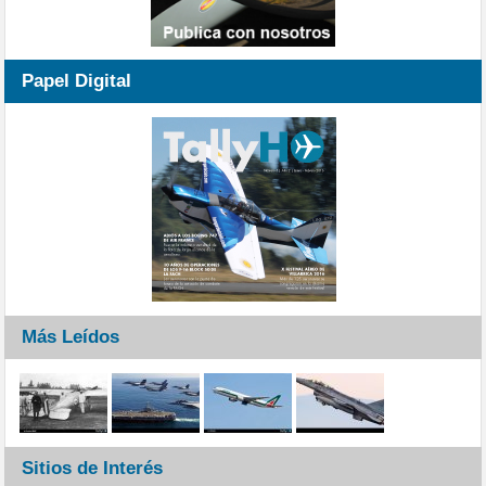
Papel Digital
Más Leídos
Sitios de Interés