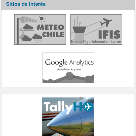
Sitios de Interés