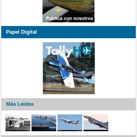
Papel Digital
Más Leídos