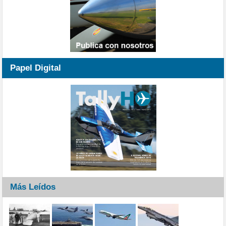
Papel Digital
Más Leídos