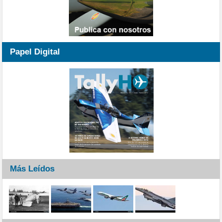
Papel Digital
Más Leídos