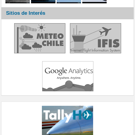
Sitios de Interés