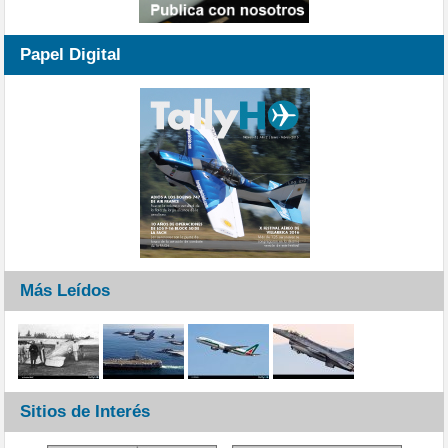
Papel Digital
Más Leídos
Sitios de Interés