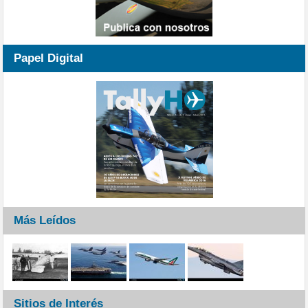
Papel Digital
Más Leídos
Sitios de Interés