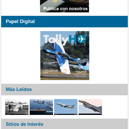
Papel Digital
Más Leídos
Sitios de Interés