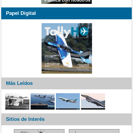
Papel Digital
Más Leídos
Sitios de Interés