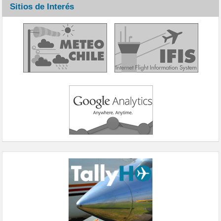
Sitios de Interés