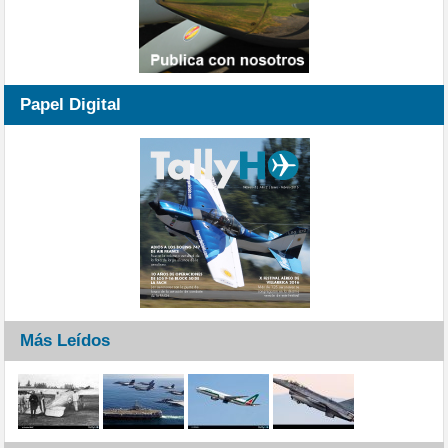
Papel Digital
Más Leídos