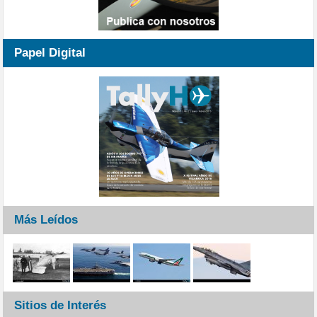
Papel Digital
Más Leídos
Sitios de Interés