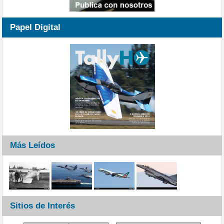
Papel Digital
Más Leídos
Sitios de Interés