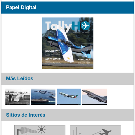
Papel Digital
Más Leídos
Sitios de Interés