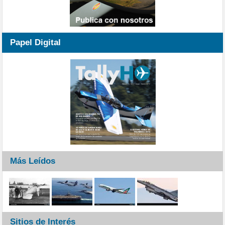
Papel Digital
Más Leídos
Sitios de Interés