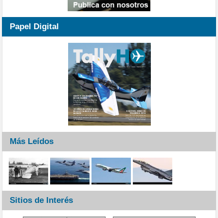
Papel Digital
Más Leídos
Sitios de Interés