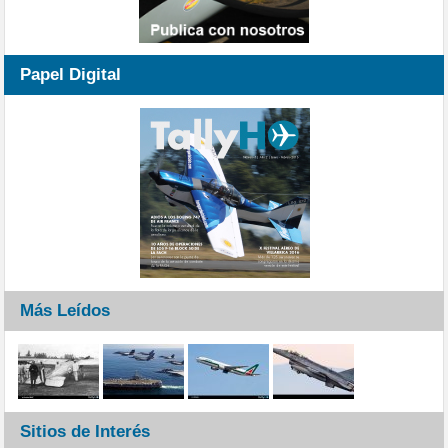
Papel Digital
Más Leídos
Sitios de Interés