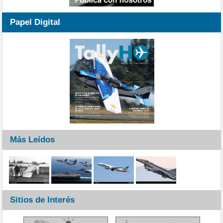
Papel Digital
Más Leídos
Sitios de Interés