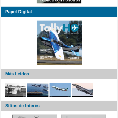
Papel Digital
Más Leídos
Sitios de Interés