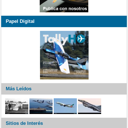
Papel Digital
Más Leídos
Sitios de Interés