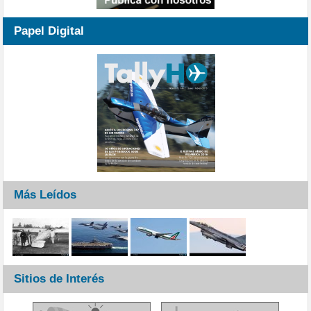
Papel Digital
Más Leídos
Sitios de Interés