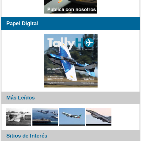
Papel Digital
Más Leídos
Sitios de Interés