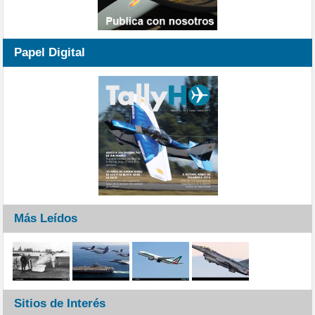
Papel Digital
Más Leídos
Sitios de Interés