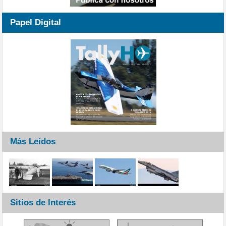
Papel Digital
Más Leídos
Sitios de Interés