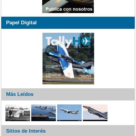
Papel Digital
Más Leídos
Sitios de Interés