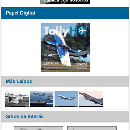
Papel Digital
Más Leídos
Sitios de Interés