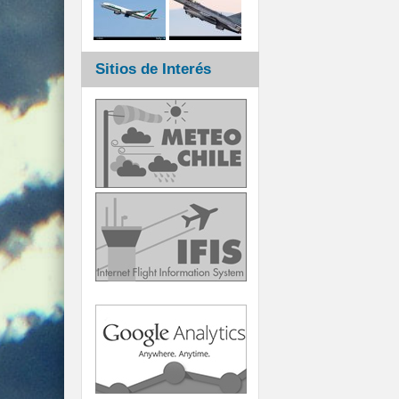
Sitios de Interés