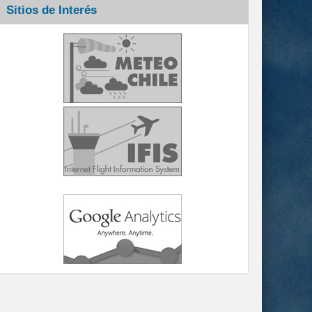
Sitios de Interés