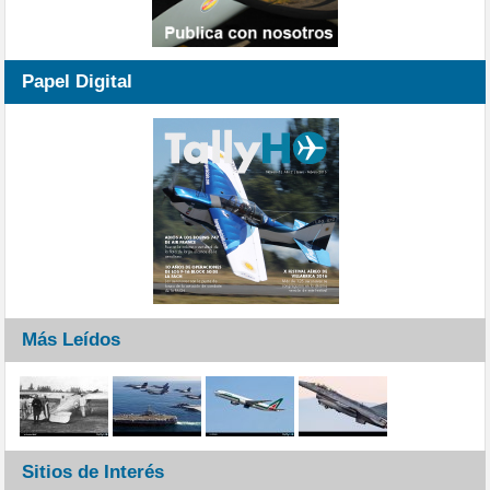
Papel Digital
Más Leídos
Sitios de Interés