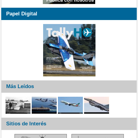
Papel Digital
Más Leídos
Sitios de Interés