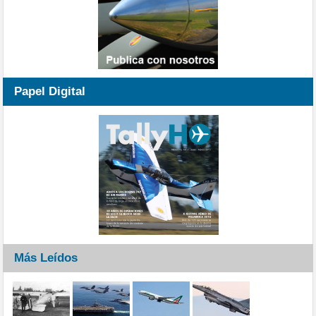
Papel Digital
Más Leídos