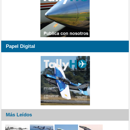
Papel Digital
Más Leídos