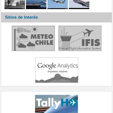
Sitios de Interés