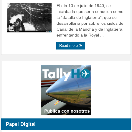
El día 10 de julio de 1940, se
iniciaba la que sería conocida como
la “Batalla de Inglaterra”, que se
desarrollaría por sobre los cielos del
Canal de la Mancha y de Inglaterra,
enfrentando a la Royal ...
Read more
Papel Digital