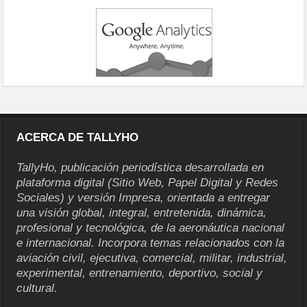
ACERCA DE TALLYHO
TallyHo, publicación periodística desarrollada en
plataforma digital (Sitio Web, Papel Digital y Redes
Sociales) y versión Impresa, orientada a entregar
una visión global, integral, entretenida, dinámica,
profesional y tecnológica, de la aeronáutica nacional
e internacional. Incorpora temas relacionados con la
aviación civil, ejecutiva, comercial, militar, industrial,
experimental, entrenamiento, deportivo, social y
cultural.