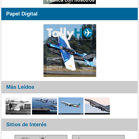
Papel Digital
Más Leídos
Sitios de Interés