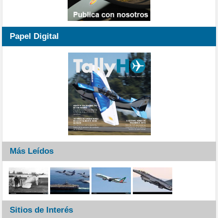
Papel Digital
Más Leídos
Sitios de Interés