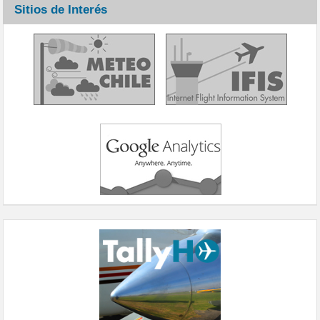
Sitios de Interés