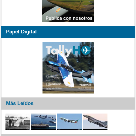
Papel Digital
Más Leídos