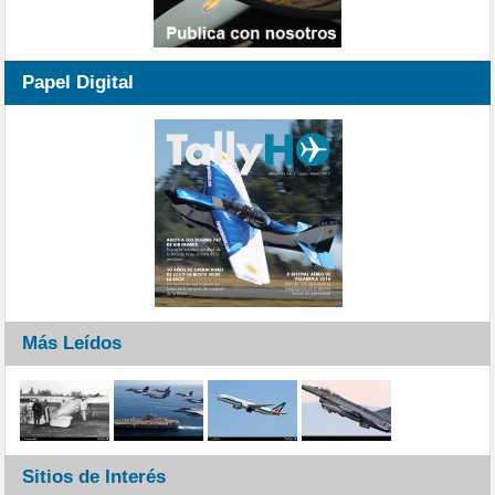
Papel Digital
Más Leídos
Sitios de Interés