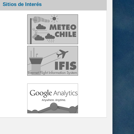
Sitios de Interés