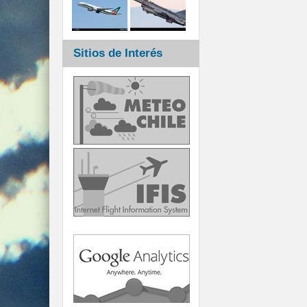
Sitios de Interés