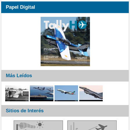
Papel Digital
Más Leídos
Sitios de Interés