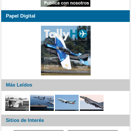
Papel Digital
Más Leídos
Sitios de Interés