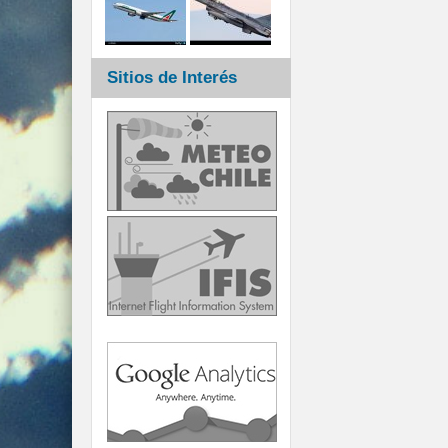
Sitios de Interés