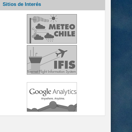
Sitios de Interés