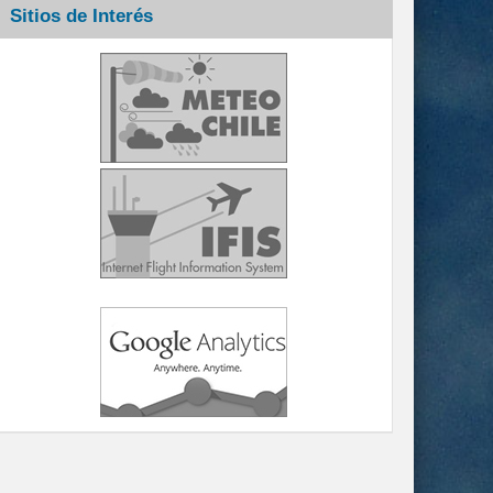
Sitios de Interés