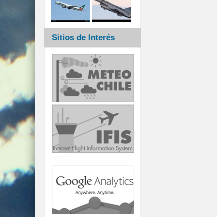
Sitios de Interés