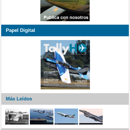
Papel Digital
Más Leídos