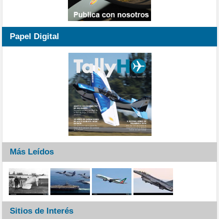
Papel Digital
Más Leídos
Sitios de Interés