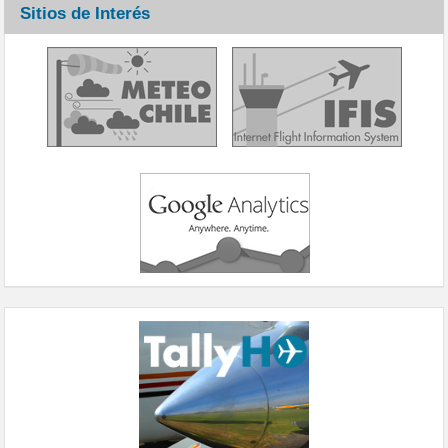
Sitios de Interés