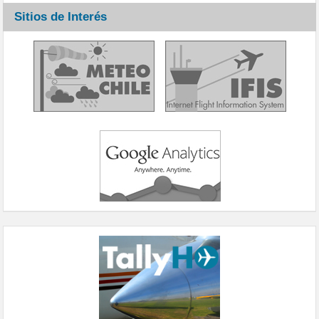
Sitios de Interés