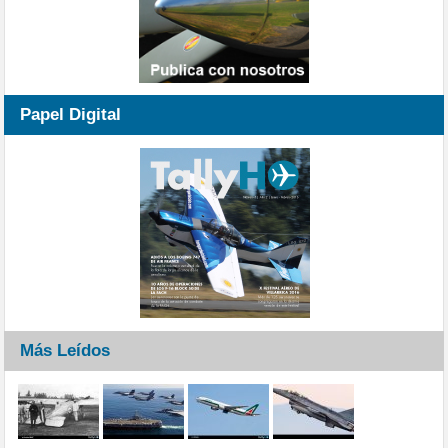
Papel Digital
Más Leídos