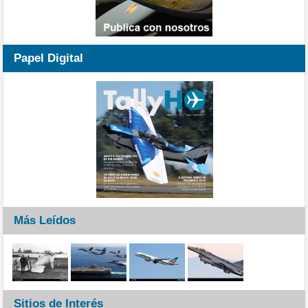
Papel Digital
Más Leídos
Sitios de Interés