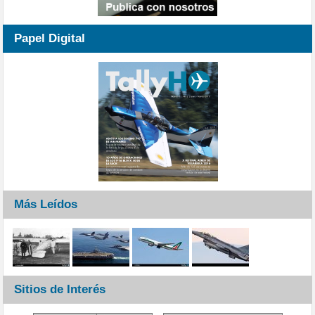
Papel Digital
Más Leídos
Sitios de Interés