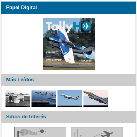
Papel Digital
Más Leídos
Sitios de Interés