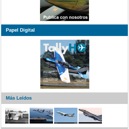
Papel Digital
Más Leídos