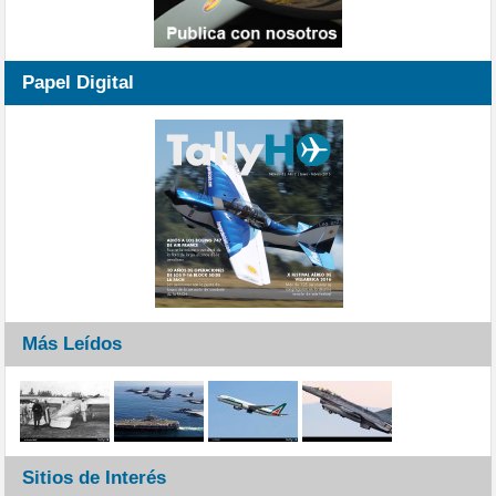
Papel Digital
Más Leídos
Sitios de Interés