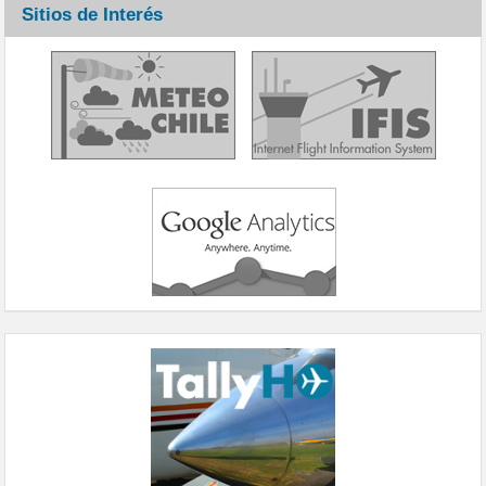
Sitios de Interés