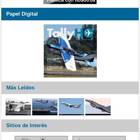
Papel Digital
Más Leídos
Sitios de Interés