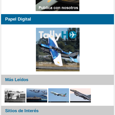
Papel Digital
Más Leídos
Sitios de Interés