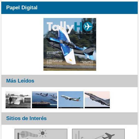
Papel Digital
Más Leídos
Sitios de Interés