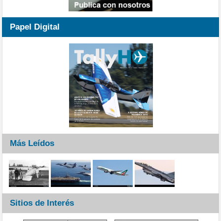
Papel Digital
Más Leídos
Sitios de Interés