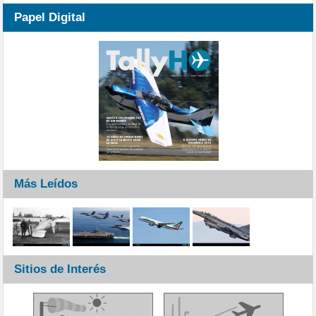
Papel Digital
Más Leídos
Sitios de Interés