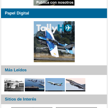
Papel Digital
Más Leídos
Sitios de Interés