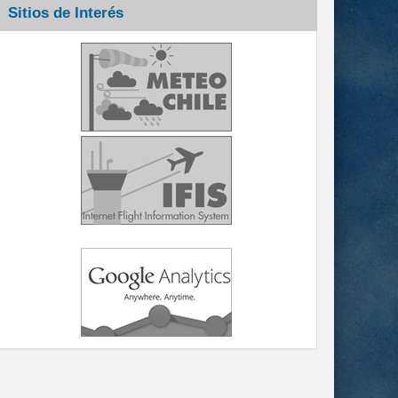
Sitios de Interés