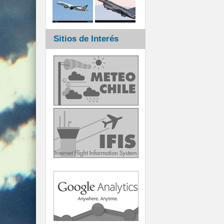
Sitios de Interés