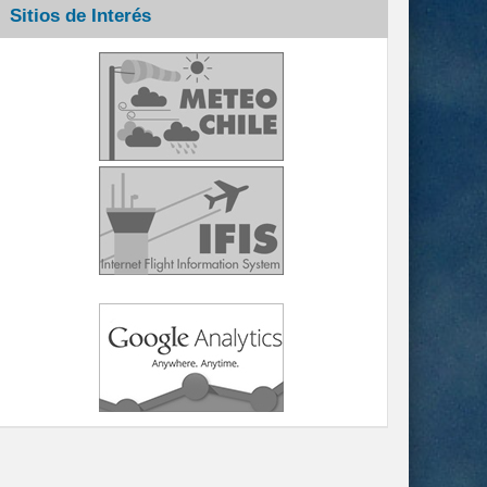
Sitios de Interés