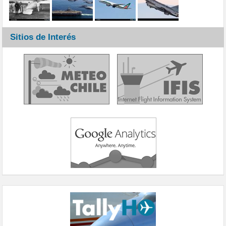
Sitios de Interés