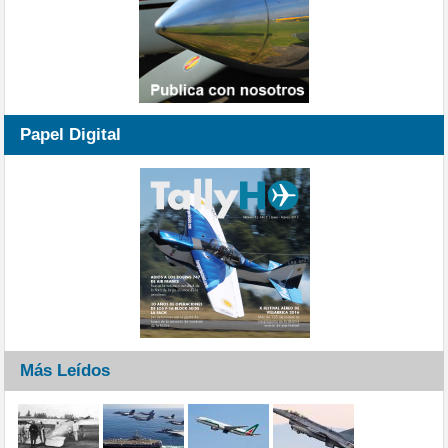
Papel Digital
Más Leídos