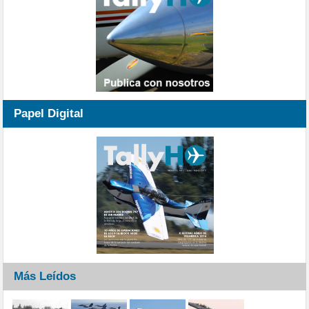
Papel Digital
Más Leídos