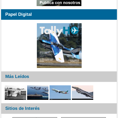
Papel Digital
Más Leídos
Sitios de Interés