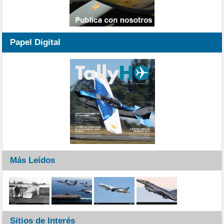
Papel Digital
Más Leídos
Sitios de Interés