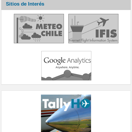
Sitios de Interés