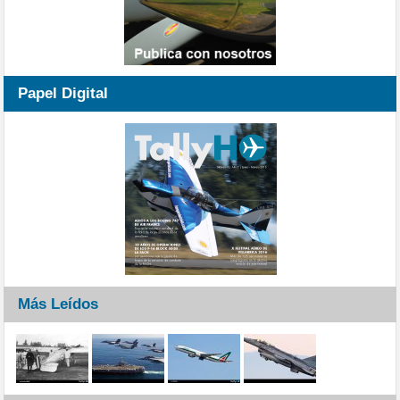
Papel Digital
Más Leídos