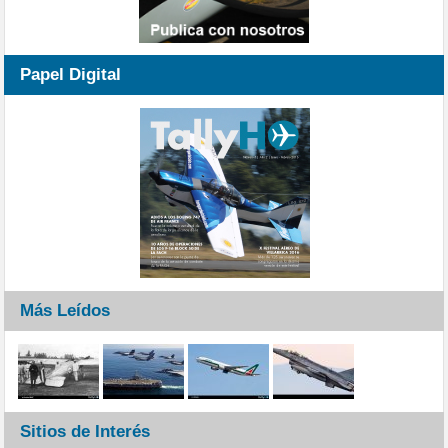
Papel Digital
Más Leídos
Sitios de Interés