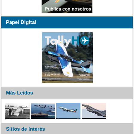
Papel Digital
Más Leídos
Sitios de Interés