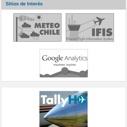
Sitios de Interés