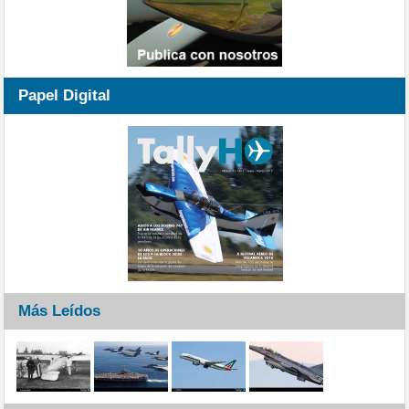
Papel Digital
Más Leídos