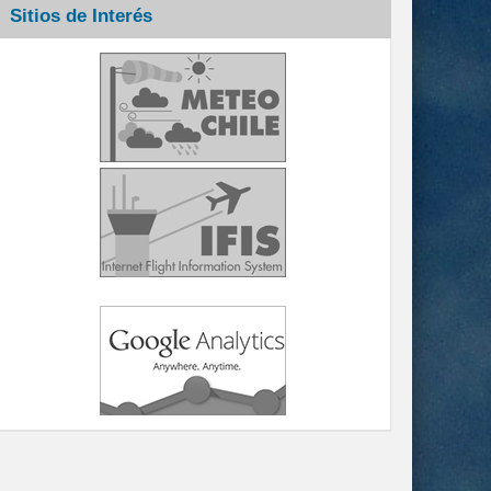
Sitios de Interés