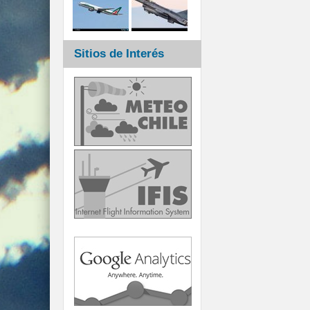
Sitios de Interés