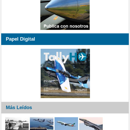
Papel Digital
Más Leídos