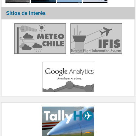
Sitios de Interés