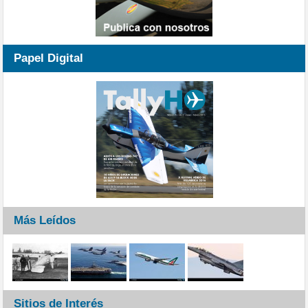
Papel Digital
Más Leídos
Sitios de Interés