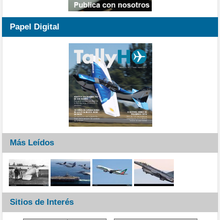
Papel Digital
Más Leídos
Sitios de Interés